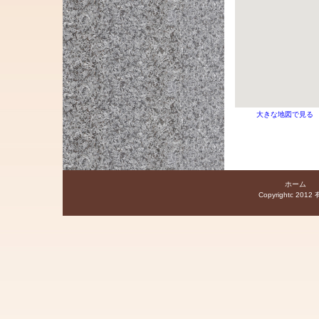
大きな地図で見る
ホーム
Copyrightc 2012 